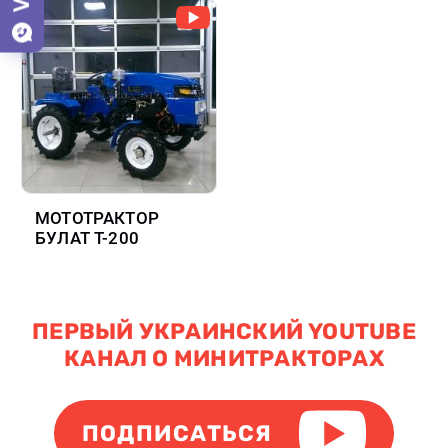
МОТОТРАКТОР
БУЛАТ Т-200
ПЕРВЫЙ УКРАИНСКИЙ YOUTUBE
КАНАЛ О МИНИТРАКТОРАХ
ПОДПИСАТЬСЯ