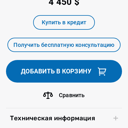
4 450 $
Купить в кредит
Получить бесплатную консультацию
ДОБАВИТЬ В КОРЗИНУ
Сравнить
Техническая информация