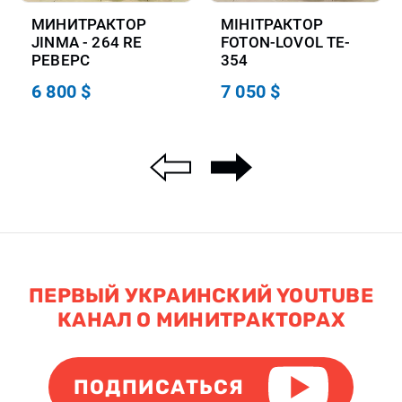
МИНИТРАКТОР
МІНІТРАКТОР
JINMA - 264 RE
FOTON-LOVOL TE-
РЕВЕРС
354
6 800 $
7 050 $
ПЕРВЫЙ УКРАИНСКИЙ YOUTUBE
КАНАЛ О МИНИТРАКТОРАХ
ПОДПИСАТЬСЯ