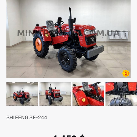
SHIFENG SF-244