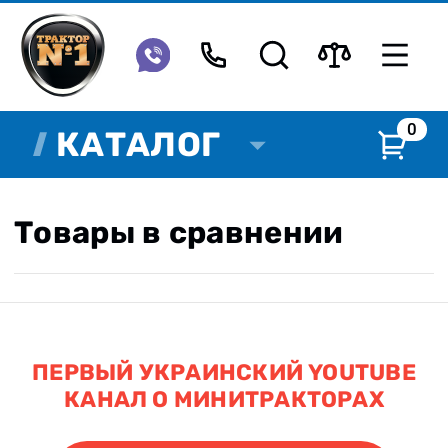
0
КАТАЛОГ
Товары в сравнении
ПЕРВЫЙ УКРАИНСКИЙ YOUTUBE
КАНАЛ О МИНИТРАКТОРАХ