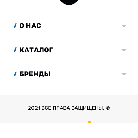
О НАС
КАТАЛОГ
БРЕНДЫ
2021 ВСЕ ПРАВА ЗАЩИЩЕНЫ. ©
Разработка сайта: