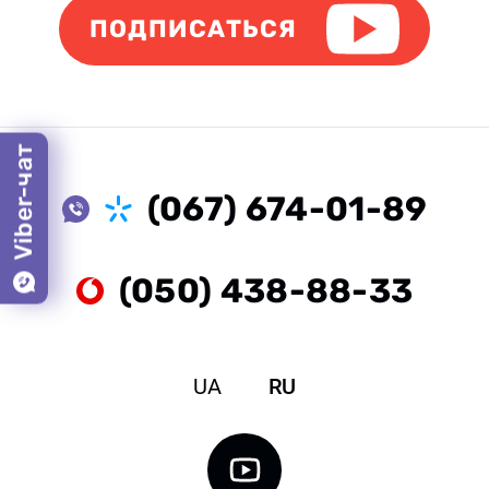
ПОДПИСАТЬСЯ
Viber-чат
(067) 674-01-89
(050) 438-88-33
UA
RU