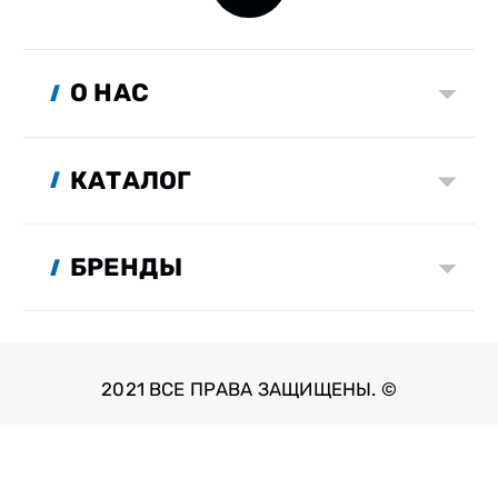
О НАС
КАТАЛОГ
БРЕНДЫ
2021 ВСЕ ПРАВА ЗАЩИЩЕНЫ. ©
Разработка сайта: