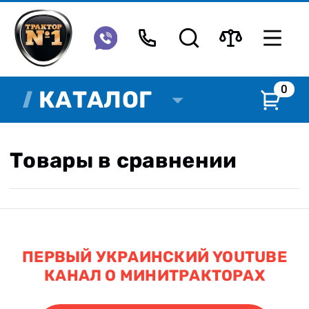
0
КАТАЛОГ
Товары в сравнении
ПЕРВЫЙ УКРАИНСКИЙ YOUTUBE
КАНАЛ О МИНИТРАКТОРАХ