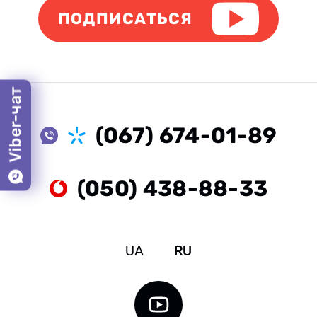
ПОДПИСАТЬСЯ
Viber-чат
(067) 674-01-89
(050) 438-88-33
UA
RU