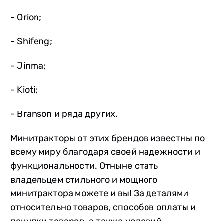
- Orion;
- Shifeng;
- Jinma;
- Kioti;
- Branson и ряда других.
Минитракторы от этих брендов известны по
всему миру благодаря своей надежности и
функциональности. Отныне стать
владельцем стильного и мощного
минитрактора можете и вы! За деталями
относительно товаров, способов оплаты и