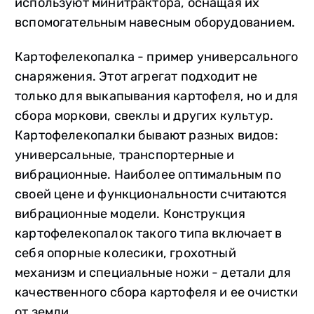
используют минитрактора, оснащая их
вспомогательным навесным оборудованием.
Картофелекопалка - пример универсального
снаряжения. Этот агрегат подходит не
только для выкапывания картофеля, но и для
сбора моркови, свеклы и других культур.
Картофелекопалки бывают разных видов:
универсальные, транспортерные и
вибрационные. Наиболее оптимальным по
своей цене и функциональности считаются
вибрационные модели. Конструкция
картофелекопалок такого типа включает в
себя опорные колесики, грохотный
механизм и специальные ножи - детали для
качественного сбора картофеля и ее очистки
от земли.