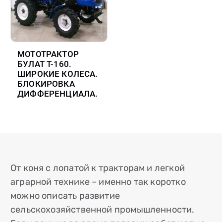
МОТОТРАКТОР
БУЛАТ Т-160.
ШИРОКИЕ КОЛЕСА.
БЛОКИРОВКА
ДИФФЕРЕНЦИАЛА.
От коня с лопатой к тракторам и легкой
аграрной технике – именно так коротко
можно описать развитие
сельскохозяйственной промышленности.