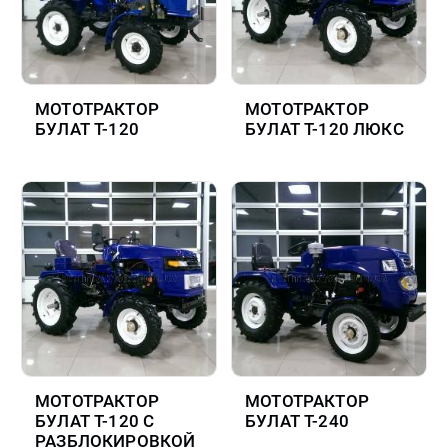
МОТОТРАКТОР
МОТОТРАКТОР
БУЛАТ Т-120
БУЛАТ Т-120 ЛЮКС
МОТОТРАКТОР
МОТОТРАКТОР
БУЛАТ Т-120 С
БУЛАТ Т-240
РАЗБЛОКИРОВКОЙ