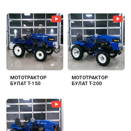
МОТОТРАКТОР
МОТОТРАКТОР
БУЛАТ Т-150
БУЛАТ Т-200