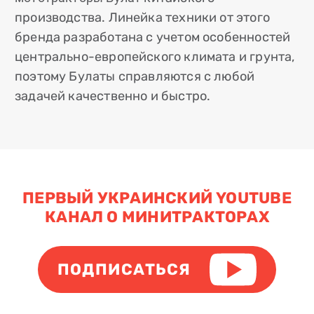
производства. Линейка техники от этого
бренда разработана с учетом особенностей
центрально-европейского климата и грунта,
поэтому Булаты справляются с любой
задачей качественно и быстро.
ПЕРВЫЙ УКРАИНСКИЙ YOUTUBE
КАНАЛ О МИНИТРАКТОРАХ
ПОДПИСАТЬСЯ