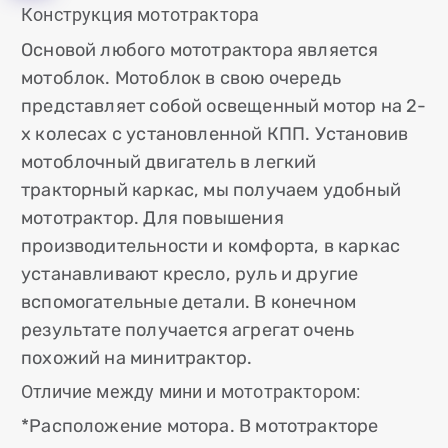
Конструкция мототрактора
Основой любого мототрактора является
мотоблок. Мотоблок в свою очередь
представляет собой освещенный мотор на 2-
х колесах с установленной КПП. Установив
мотоблочный двигатель в легкий
тракторный каркас, мы получаем удобный
мототрактор. Для повышения
производительности и комфорта, в каркас
устанавливают кресло, руль и другие
вспомогательные детали. В конечном
результате получается агрегат очень
похожий на минитрактор.
Отличие между мини и мототрактором:
*Расположение мотора. В мототракторе