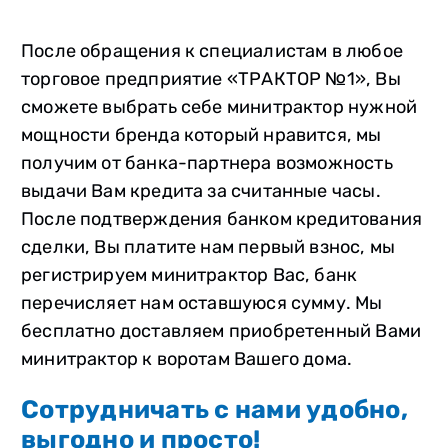
После обращения к специалистам в любое
торговое предприятие «ТРАКТОР №1», Вы
сможете выбрать себе минитрактор нужной
мощности бренда который нравится, мы
получим от банка-партнера возможность
выдачи Вам кредита за считанные часы.
После подтверждения банком кредитования
сделки, Вы платите нам первый взнос, мы
регистрируем минитрактор Вас, банк
перечисляет нам оставшуюся сумму. Мы
бесплатно доставляем приобретенный Вами
минитрактор к воротам Вашего дома.
Сотрудничать с нами удобно,
выгодно и просто!