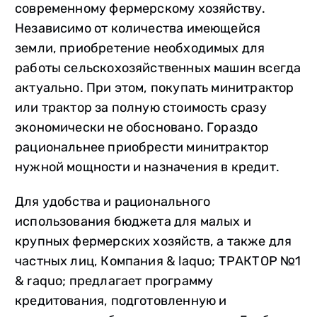
современному фермерскому хозяйству.
Независимо от количества имеющейся
земли, приобретение необходимых для
работы сельскохозяйственных машин всегда
актуально. При этом, покупать минитрактор
или трактор за полную стоимость сразу
экономически не обосновано. Гораздо
рациональнее приобрести минитрактор
нужной мощности и назначения в кредит.
Для удобства и рационального
использования бюджета для малых и
крупных фермерских хозяйств, а также для
частных лиц, Компания & laquo; ТРАКТОР №1
& raquo; предлагает программу
кредитования, подготовленную и