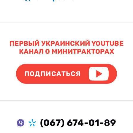
ПЕРВЫЙ УКРАИНСКИЙ YOUTUBE
КАНАЛ О МИНИТРАКТОРАХ
ПОДПИСАТЬСЯ
(067) 674-01-89