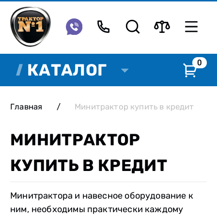
0
КАТАЛОГ
Главная
/
Минитрактор купить в кредит
МИНИТРАКТОР
КУПИТЬ В КРЕДИТ
Минитрактора и навесное оборудование к
ним, необходимы практически каждому