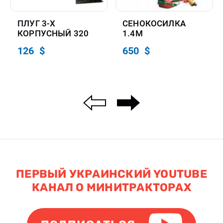
ПЛУГ 3-Х
СЕНОКОСИЛКА
КОРПУСНЫЙ 320
1.4М
126 $
650 $
ПЕРВЫЙ УКРАИНСКИЙ YOUTUBE
КАНАЛ О МИНИТРАКТОРАХ