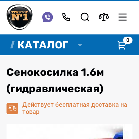
0
КАТАЛОГ
Сенокосилка 1.6м
(гидравлическая)
Действует бесплатная доставка на
товар