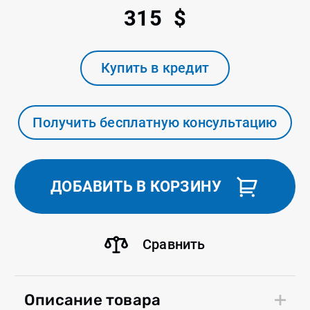
315 $
Купить в кредит
Получить бесплатную консультацию
ДОБАВИТЬ В КОРЗИНУ
Сравнить
Описание товара