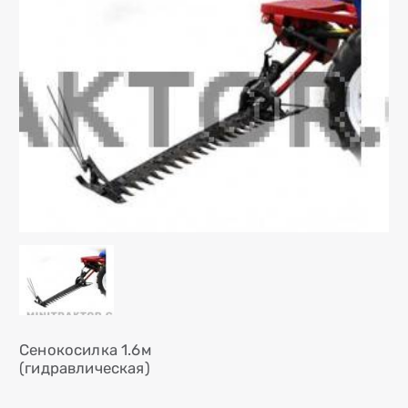
Сенокосилка 1.6м
(гидравлическая)