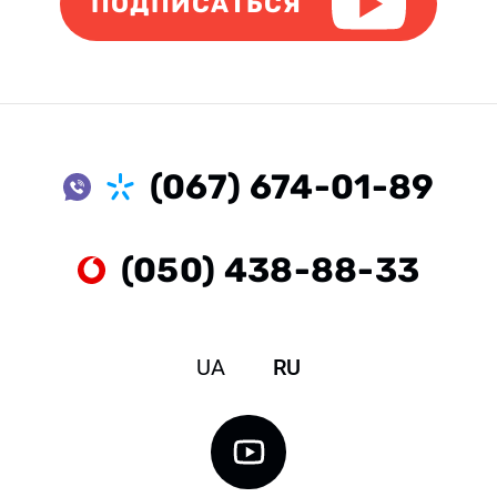
ПОДПИСАТЬСЯ
(067) 674-01-89
(050) 438-88-33
UA
RU