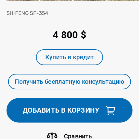
SHIFENG SF-354
4 800 $
Купить в кредит
Получить бесплатную консультацию
ДОБАВИТЬ В КОРЗИНУ
Сравнить