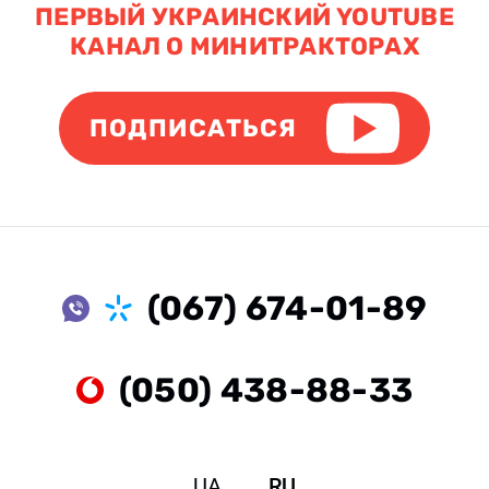
ПЕРВЫЙ УКРАИНСКИЙ YOUTUBE
КАНАЛ О МИНИТРАКТОРАХ
ПОДПИСАТЬСЯ
(067) 674-01-89
(050) 438-88-33
UA
RU