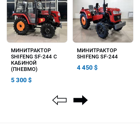
МИНИТРАКТОР
МИНИТРАКТОР
SHIFENG SF-244 С
SHIFENG SF-244
КАБИНОЙ
4 450 $
(ПНЕВМО)
5 300 $