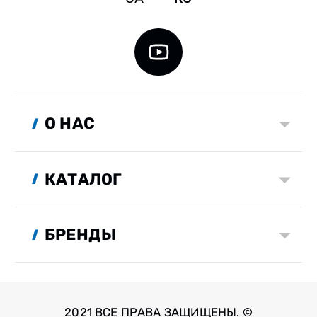
О НАС
КАТАЛОГ
БРЕНДЫ
2021 ВСЕ ПРАВА ЗАЩИЩЕНЫ. ©