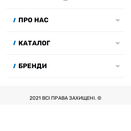
ПРО НАС
КАТАЛОГ
БРЕНДИ
2021 ВСІ ПРАВА ЗАХИЩЕНІ. ©
Розробка сайту: