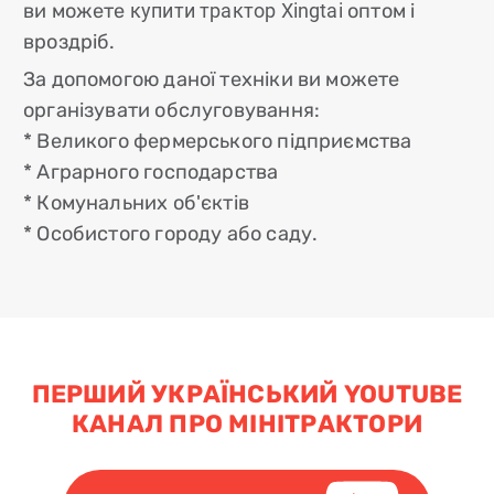
ви можете
купити трактор Xingtai
оптом і
вроздріб.
За допомогою даної техніки ви можете
організувати обслуговування:
* Великого фермерського підприємства
* Аграрного господарства
* Комунальних об'єктів
* Особистого городу або саду.
ПЕРШИЙ УКРАЇНСЬКИЙ YOUTUBE
КАНАЛ ПРО МІНІТРАКТОРИ