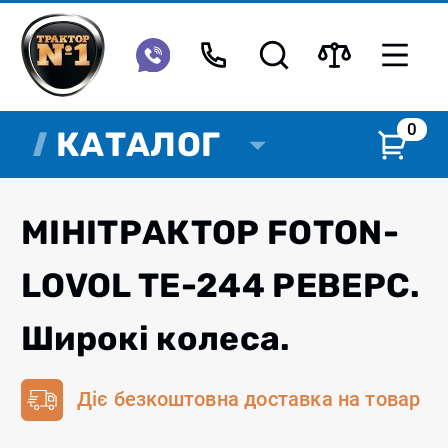
0
КАТАЛОГ
МІНІТРАКТОР FOTON-
LOVOL ТЕ-244 РЕВЕРС.
Широкі колеса.
Діє безкоштовна доставка на товар