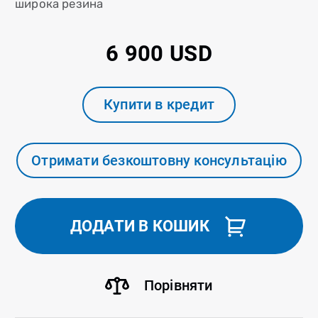
широка резина
6 900 USD
Купити в кредит
Отримати безкоштовну консультацію
ДОДАТИ В КОШИК
Порівняти