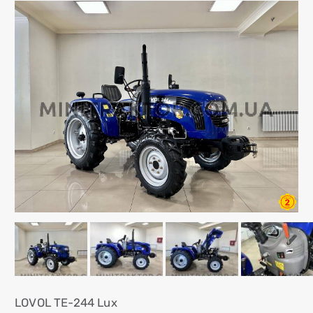
LOVOL ТЕ-244 Lux