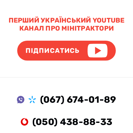
ПЕРШИЙ УКРАЇНСЬКИЙ YOUTUBE
КАНАЛ ПРО МІНІТРАКТОРИ
ПІДПИСАТИСЬ
(067) 674-01-89
(050) 438-88-33