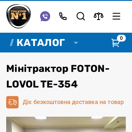
0
КАТАЛОГ
Мінітрактор FOTON-
LOVOL TE-354
Діє безкоштовна доставка на товар