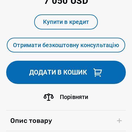
7 050 USD
Купити в кредит
Отримати безкоштовну консультацію
ДОДАТИ В КОШИК
Порівняти
Опис товару