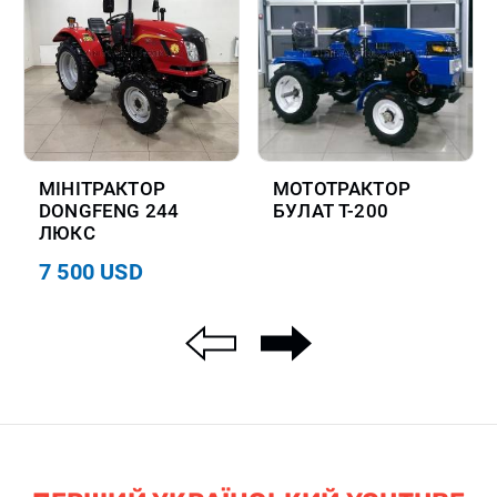
МІНІТРАКТОР
МОТОТРАКТОР
DONGFENG 244
БУЛАТ Т-200
ЛЮКС
7 500 USD