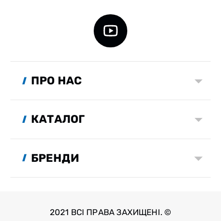
ПРО НАС
КАТАЛОГ
БРЕНДИ
2021 ВСІ ПРАВА ЗАХИЩЕНІ. ©