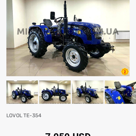
LOVOL TE-354