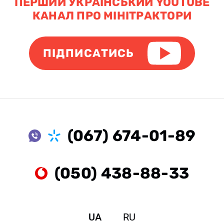
ПЕРШИЙ УКРАЇНСЬКИЙ YOUTUBE
КАНАЛ ПРО МІНІТРАКТОРИ
ПІДПИСАТИСЬ
(067) 674-01-89
(050) 438-88-33
UA
RU